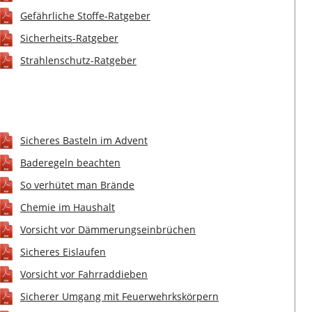
Gefährliche Stoffe-Ratgeber
Sicherheits-Ratgeber
Strahlenschutz-Ratgeber
Sicheres Basteln im Advent
Baderegeln beachten
So verhütet man Brände
Chemie im Haushalt
Vorsicht vor Dämmerungseinbrüchen
Sicheres Eislaufen
Vorsicht vor Fahrraddieben
Sicherer Umgang mit Feuerwehrkskörpern