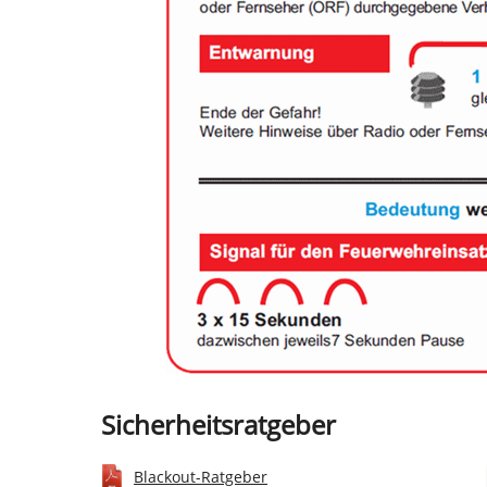
Sicherheitsratgeber
Blackout-Ratgeber