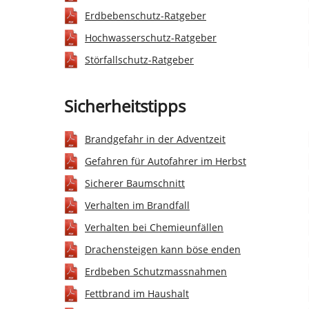
Erdbebenschutz-Ratgeber
Hochwasserschutz-Ratgeber
Störfallschutz-Ratgeber
Sicherheitstipps
Brandgefahr in der Adventzeit
Gefahren für Autofahrer im Herbst
Sicherer Baumschnitt
Verhalten im Brandfall
Verhalten bei Chemieunfällen
Drachensteigen kann böse enden
Erdbeben Schutzmassnahmen
Fettbrand im Haushalt