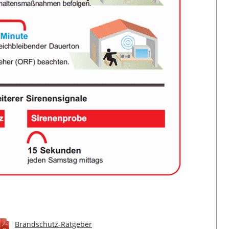
Brandschutz-Ratgeber