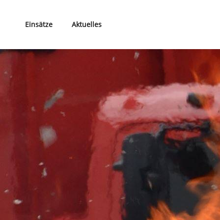
Einsätze
Aktuelles